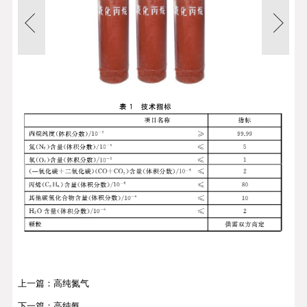
上一篇：高纯氮气
下一篇：高纯氨