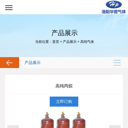
产品展示
当前位置：
首页
>
产品展示
>
高纯气体
产品展示
高纯丙烷
立即订购