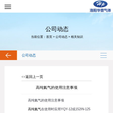
公司动态
当前位置：
首页
>
公司动态
>
相关知识
公司动态
<<返回上一页
高纯氦气的使用注意事项
高纯氦气的使用注意事项
高纯氦气
在使用时应用YQY-12或152IN-125