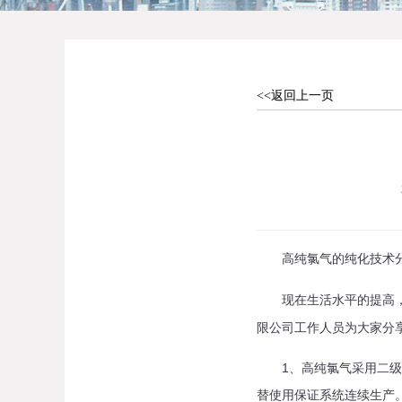
<<返回上一页
高纯氯气的纯化技术
现在生活水平的提高，
限公司工作人员为大家分
1、高纯氯气采用二级吸
替使用保证系统连续生产