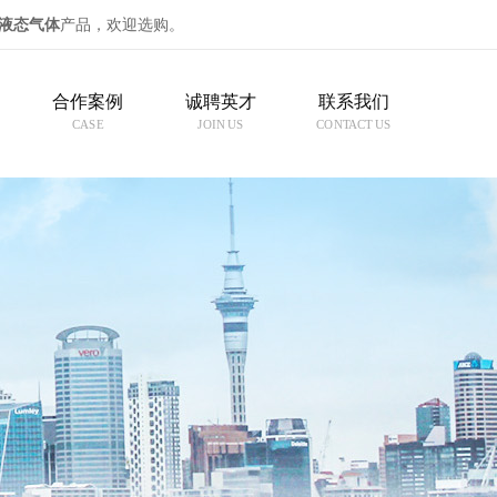
液态气体
产品，欢迎选购。
合作案例
诚聘英才
联系我们
CASE
JOIN US
CONTACT US