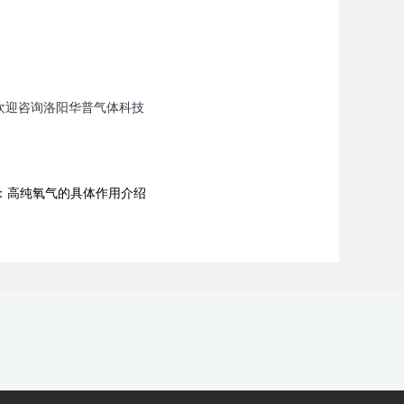
迎咨询洛阳华普气体科技
：高纯氧气的具体作用介绍