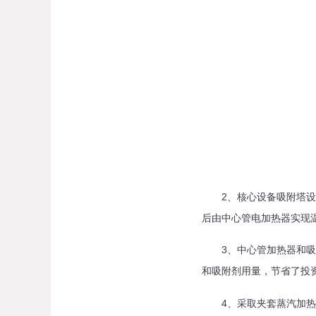
2、核心设备吸附塔设计
后由中心管电加热器实现
3、中心管加热器和吸附
和吸附剂用量，节省了投
4、采取夹套蒸汽加热