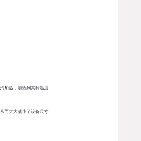
汽加热，加热到某种温度
从而大大减小了设备尺寸