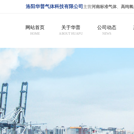
洛阳华普气体科技有限公司
主营
河南标准气体
、
高纯氧
网站首页
关于华普
公司动态
HOME
ABOUT HUAPU
NEWS