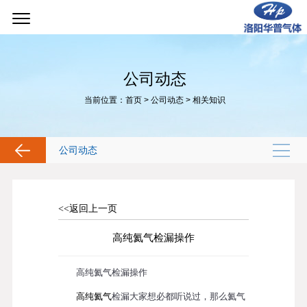
公司动态
当前位置：
首页
>
公司动态
>
相关知识
公司动态
<<返回上一页
高纯氦气检漏操作
高纯氦气检漏操作
高纯氦气
检漏大家想必都听说过，那么氦气