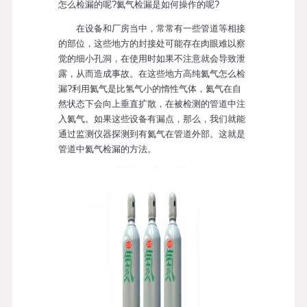
怎么检漏的呢?氦气检漏是如何操作的呢?
在设备和厂房当中，常常有一些管道等相接
的部位，这些地方的封接处可能存在肉眼难以察
觉的细小孔洞，在使用时如果不注意就会导致泄
露，从而造成事故。在这些地方高纯氦气怎么检
漏?利用氦气是比氢气小的惰性气体，氦气在自
然状态下会向上垂直扩散，在被检测的管道中注
入氦气。如果这些设备有漏点，那么，我们就能
通过监测仪器探测到有氦气在管道外部。这就是
管道中氦气检漏的方法。