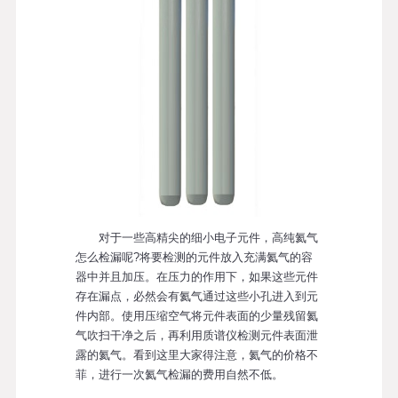
对于一些高精尖的细小电子元件，高纯氦气
怎么检漏呢?将要检测的元件放入充满氦气的容
器中并且加压。在压力的作用下，如果这些元件
存在漏点，必然会有氦气通过这些小孔进入到元
件内部。使用压缩空气将元件表面的少量残留氦
气吹扫干净之后，再利用质谱仪检测元件表面泄
露的氦气。看到这里大家得注意，氦气的价格不
菲，进行一次氦气检漏的费用自然不低。