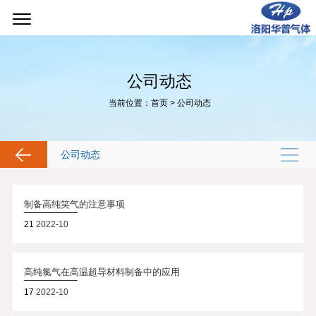
公司动态
当前位置：
首页
>
公司动态
公司动态
制备高纯笑气的注意事项
21
2022-10
高纯氯气在高温超导材料制备中的应用
17
2022-10