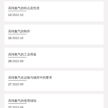
高纯氩气的特点及性质
13
2022-10
高纯氮气的制作
10
2022-10
高纯氧气的工业用途
29
2022-09
高纯氯气在运输与储存中的要求
27
2022-09
高纯氦气的使用须知
22
2022-09